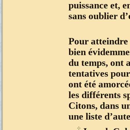
puissance et, e
sans oublier d
Pour atteindre
bien évidemment
du temps, ont 
tentatives pour
ont été amorcé
les différents 
Citons, dans u
une liste d’aute