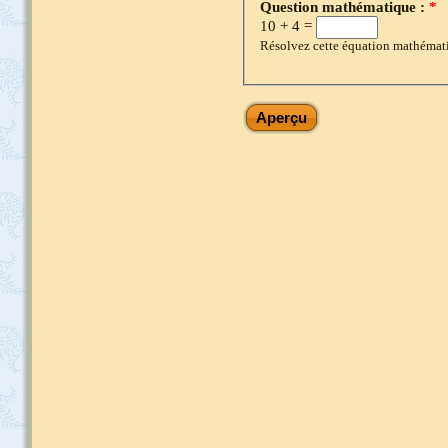
Question mathématique :
*
10 + 4 =
Résolvez cette équation mathématiqu