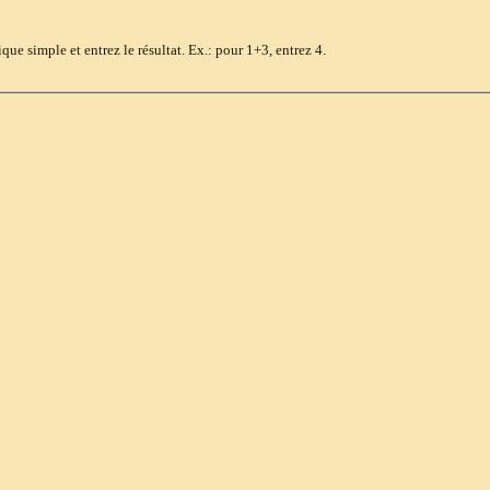
e simple et entrez le résultat. Ex.: pour 1+3, entrez 4.