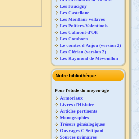
Les Faucigny
Les Castellane
Les Montlaur vellaves
Les Poitiers-Valentinois
Les Calmont-d'Olt
Les Comborn
Le comtes d'Anjou (version 2)
Les Clérieu (version 2)
Les Raymond de Mévouillon
Notre bibliothèque
Pour l'étude du moyen-âge
Armoriaux
Livres d'Histoire
Articles pertinents
Monographies
Trésors généalogiques
Ouvrages C Settipani
Sources primaires