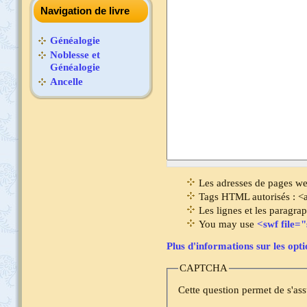
Navigation de livre
Généalogie
Noblesse et
Généalogie
Ancelle
Les adresses de pages we
Tags HTML autorisés : <
Les lignes et les paragra
You may use
<swf file=
Plus d'informations sur les opt
CAPTCHA
Cette question permet de s'ass