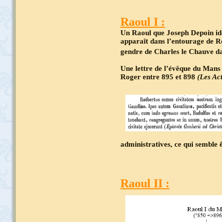
Raoul I :
Un Raoul que Joseph Depoin ide
apparaît dans l’entourage de R
gendre de Charles le Chauve da
Une lettre de l’évêque du Mans
Roger entre 895 et 898
(Les Ac
administratives, ce qui semble 
Raoul II :