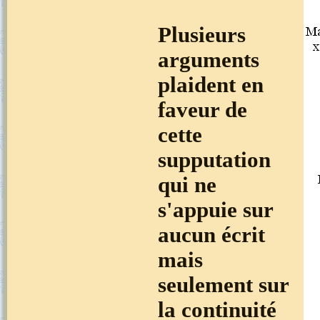
Plusieurs
arguments
plaident en
faveur de
cette
supputation
qui ne
s'appuie sur
aucun écrit
mais
seulement sur
la continuité