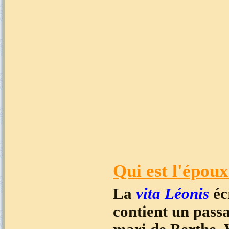
Qui est l'époux
La
vita Léonis
éc
contient un pass