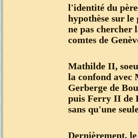
l'identité du pèr
hypothèse sur le
ne pas chercher l
comtes de Genève
Mathilde II, soe
la confond avec 
Gerberge de Bou
puis Ferry II de 
sans qu'une seule
Dernièrement, le