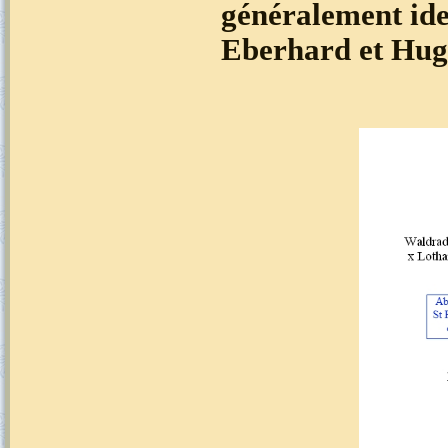
généralement ide
Eberhard et Hug