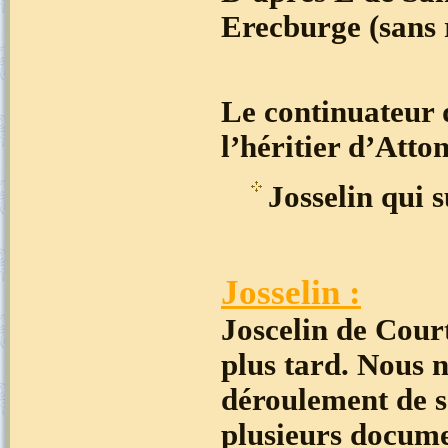
Erecburge (sans 
Le continuateur 
l’héritier d’Att
Josselin qui s
Josselin :
Joscelin de Court
plus tard. Nous 
déroulement de s
plusieurs docume